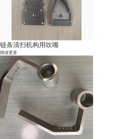
链条清扫机构用吹嘴
阅读更多