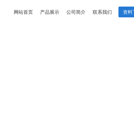
网站首页
产品展示
公司简介
联系我们
资料