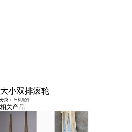
大小双排滚轮
分类：
压机配件
相关产品