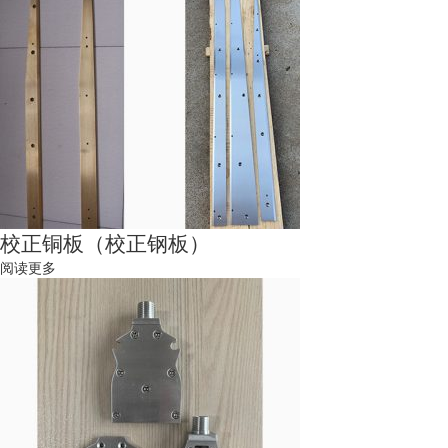
校正铜板（校正钢板）
阅读更多