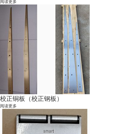
阅读更多
校正铜板（校正钢板）
阅读更多