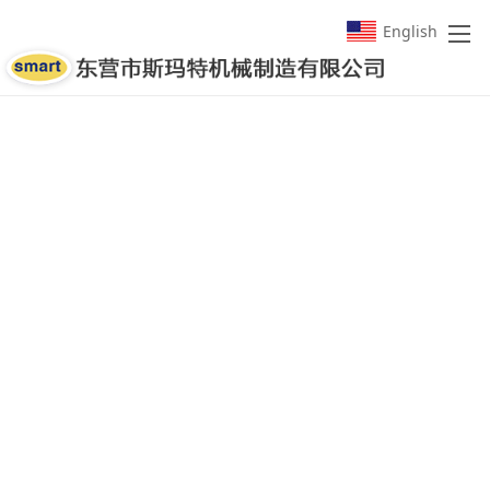
English