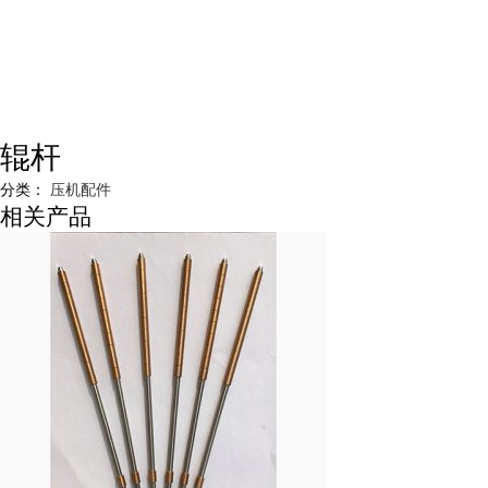
辊杆
分类：
压机配件
相关产品