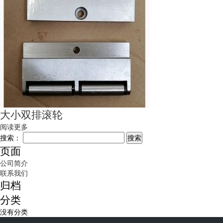
大小双排滚轮
阅读更多
搜索：
页面
公司简介
联系我们
归档
分类
没有分类